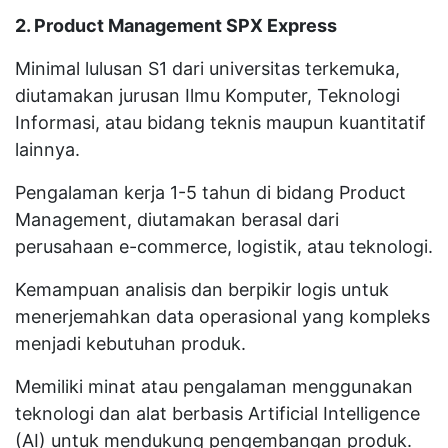
2. Product Management SPX Express
Minimal lulusan S1 dari universitas terkemuka,
diutamakan jurusan Ilmu Komputer, Teknologi
Informasi, atau bidang teknis maupun kuantitatif
lainnya.
Pengalaman kerja 1-5 tahun di bidang Product
Management, diutamakan berasal dari
perusahaan e-commerce, logistik, atau teknologi.
Kemampuan analisis dan berpikir logis untuk
menerjemahkan data operasional yang kompleks
menjadi kebutuhan produk.
Memiliki minat atau pengalaman menggunakan
teknologi dan alat berbasis Artificial Intelligence
(AI) untuk mendukung pengembangan produk.