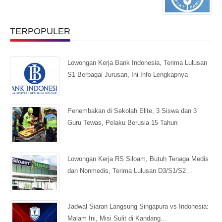
TERPOPULER
Lowongan Kerja Bank Indonesia, Terima Lulusan
S1 Berbagai Jurusan, Ini Info Lengkapnya
Penembakan di Sekolah Elite, 3 Siswa dan 3
Guru Tewas, Pelaku Berusia 15 Tahun
Lowongan Kerja RS Siloam, Butuh Tenaga Medis
dan Nonmedis, Terima Lulusan D3/S1/S2…
Jadwal Siaran Langsung Singapura vs Indonesia:
Malam Ini, Misi Sulit di Kandang…