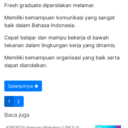
Fresh graduate dipersilakan melamar.
Memiliki kemampuan komunikasi yang sangat
baik dalam Bahasa Indonesia.
Cepat belajar dan mampu bekerja di bawah
tekanan dalam lingkungan kerja yang dinamis.
Memiliki kemampuan organisasi yang baik serta
dapat diandalkan.
Selanjutnya
1
2
Baca juga
ADPERTISI Apresiasi Workshop LLDIKTI IX,