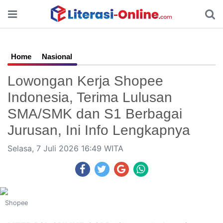
Home
Nasional
Lowongan Kerja Shopee
Indonesia, Terima Lulusan
SMA/SMK dan S1 Berbagai
Jurusan, Ini Info Lengkapnya
Selasa, 7 Juli 2026 16:49 WITA
Shopee