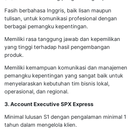
Fasih berbahasa Inggris, baik lisan maupun
tulisan, untuk komunikasi profesional dengan
berbagai pemangku kepentingan.
Memiliki rasa tanggung jawab dan kepemilikan
yang tinggi terhadap hasil pengembangan
produk.
Memiliki kemampuan komunikasi dan manajemen
pemangku kepentingan yang sangat baik untuk
menyelaraskan kebutuhan tim bisnis lokal,
operasional, dan regional.
3. Account Executive SPX Express
Minimal lulusan S1 dengan pengalaman minimal 1
tahun dalam mengelola klien.