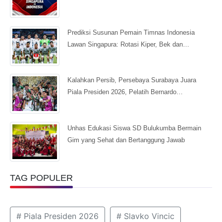
Prediksi Susunan Pemain Timnas Indonesia
Lawan Singapura: Rotasi Kiper, Bek dan…
Kalahkan Persib, Persebaya Surabaya Juara
Piala Presiden 2026, Pelatih Bernardo…
Unhas Edukasi Siswa SD Bulukumba Bermain
Gim yang Sehat dan Bertanggung Jawab
TAG POPULER
# Piala Presiden 2026
# Slavko Vincic