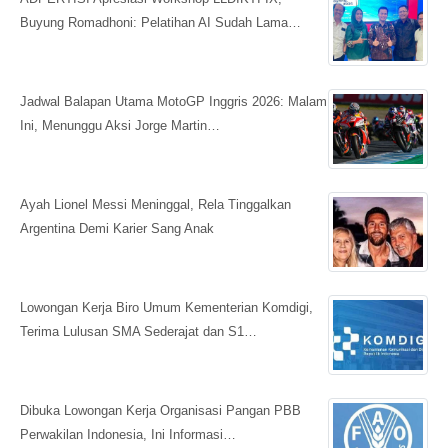
Buyung Romadhoni: Pelatihan AI Sudah Lama…
Jadwal Balapan Utama MotoGP Inggris 2026: Malam
Ini, Menunggu Aksi Jorge Martin…
Ayah Lionel Messi Meninggal, Rela Tinggalkan
Argentina Demi Karier Sang Anak
Lowongan Kerja Biro Umum Kementerian Komdigi,
Terima Lulusan SMA Sederajat dan S1…
Dibuka Lowongan Kerja Organisasi Pangan PBB
Perwakilan Indonesia, Ini Informasi…