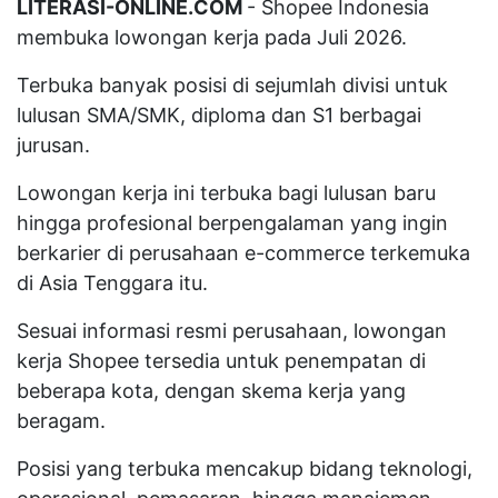
LITERASI-ONLINE.COM
- Shopee Indonesia
membuka lowongan kerja pada Juli 2026.
Terbuka banyak posisi di sejumlah divisi untuk
lulusan SMA/SMK, diploma dan S1 berbagai
jurusan.
Lowongan kerja ini terbuka bagi lulusan baru
hingga profesional berpengalaman yang ingin
berkarier di perusahaan e-commerce terkemuka
di Asia Tenggara itu.
Sesuai informasi resmi perusahaan, lowongan
kerja Shopee tersedia untuk penempatan di
beberapa kota, dengan skema kerja yang
beragam.
Posisi yang terbuka mencakup bidang teknologi,