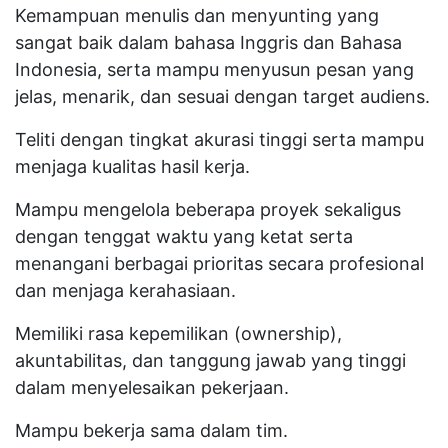
Kemampuan menulis dan menyunting yang
sangat baik dalam bahasa Inggris dan Bahasa
Indonesia, serta mampu menyusun pesan yang
jelas, menarik, dan sesuai dengan target audiens.
Teliti dengan tingkat akurasi tinggi serta mampu
menjaga kualitas hasil kerja.
Mampu mengelola beberapa proyek sekaligus
dengan tenggat waktu yang ketat serta
menangani berbagai prioritas secara profesional
dan menjaga kerahasiaan.
Memiliki rasa kepemilikan (ownership),
akuntabilitas, dan tanggung jawab yang tinggi
dalam menyelesaikan pekerjaan.
Mampu bekerja sama dalam tim.