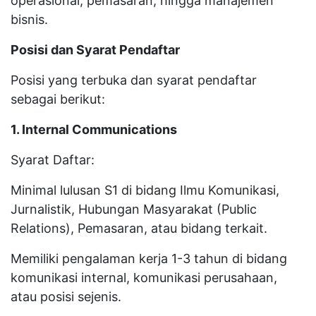
operasional, pemasaran, hingga manajemen
bisnis.
Posisi dan Syarat Pendaftar
Posisi yang terbuka dan syarat pendaftar
sebagai berikut:
1. Internal Communications
Syarat Daftar:
Minimal lulusan S1 di bidang Ilmu Komunikasi,
Jurnalistik, Hubungan Masyarakat (Public
Relations), Pemasaran, atau bidang terkait.
Memiliki pengalaman kerja 1-3 tahun di bidang
komunikasi internal, komunikasi perusahaan,
atau posisi sejenis.