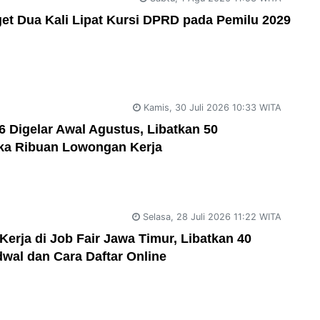
et Dua Kali Lipat Kursi DPRD pada Pemilu 2029
Kamis, 30 Juli 2026 10:33 WITA
6 Digelar Awal Agustus, Libatkan 50
ka Ribuan Lowongan Kerja
Selasa, 28 Juli 2026 11:22 WITA
rja di Job Fair Jawa Timur, Libatkan 40
dwal dan Cara Daftar Online