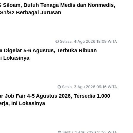
 Siloam, Butuh Tenaga Medis dan Nonmedis,
/S1/S2 Berbagai Jurusan
Selasa, 4 Agu 2026 18:09 WITA
6 Digelar 5-6 Agustus, Terbuka Ribuan
i Lokasinya
Senin, 3 Agu 2026 09:16 WITA
 Job Fair 4-5 Agustus 2026, Tersedia 1.000
ja, Ini Lokasinya
Sabtu, 1 Agu 2026 11:53 WITA