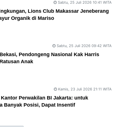
Sabtu, 25 Juli 2026 10:41 WITA
Lingkungan, Lions Club Makassar Jeneberang
yur Organik di Mariso
Sabtu, 25 Juli 2026 09:42 WITA
 Bekasi, Pendongeng Nasional Kak Harris
 Ratusan Anak
Kamis, 23 Juli 2026 21:11 WITA
antor Perwakilan BI Jakarta: untuk
 Banyak Posisi, Dapat Insentif