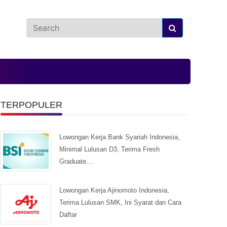
TERPOPULER
Lowongan Kerja Bank Syariah Indonesia,
Minimal Lulusan D3, Terima Fresh
Graduate…
Lowongan Kerja Ajinomoto Indonesia,
Terima Lulusan SMK, Ini Syarat dan Cara
Daftar