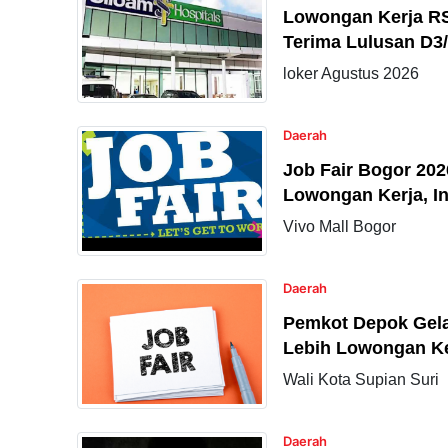
Lowongan Kerja RS
Terima Lulusan D3
loker Agustus 2026
Daerah
Job Fair Bogor 202
Lowongan Kerja, In
Vivo Mall Bogor
Daerah
Pemkot Depok Gelar
Lebih Lowongan Ker
Wali Kota Supian Suri
Daerah