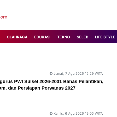
OLAHRAGA
EDUKASI
TEKNO
SELEB
LIFE STYLE
Jumat, 7 Agu 2026 15:29 WITA
gurus PWI Sulsel 2026-2031 Bahas Pelantikan,
ram, dan Persiapan Porwanas 2027
Kamis, 6 Agu 2026 19:05 WITA