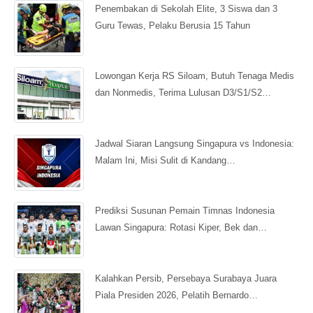
Penembakan di Sekolah Elite, 3 Siswa dan 3
Guru Tewas, Pelaku Berusia 15 Tahun
Lowongan Kerja RS Siloam, Butuh Tenaga Medis
dan Nonmedis, Terima Lulusan D3/S1/S2…
Jadwal Siaran Langsung Singapura vs Indonesia:
Malam Ini, Misi Sulit di Kandang…
Prediksi Susunan Pemain Timnas Indonesia
Lawan Singapura: Rotasi Kiper, Bek dan…
Kalahkan Persib, Persebaya Surabaya Juara
Piala Presiden 2026, Pelatih Bernardo…