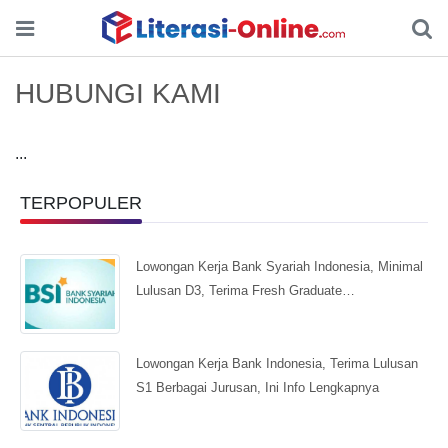
HUBUNGI KAMI
...
TERPOPULER
Lowongan Kerja Bank Syariah Indonesia, Minimal
Lulusan D3, Terima Fresh Graduate…
Lowongan Kerja Bank Indonesia, Terima Lulusan
S1 Berbagai Jurusan, Ini Info Lengkapnya