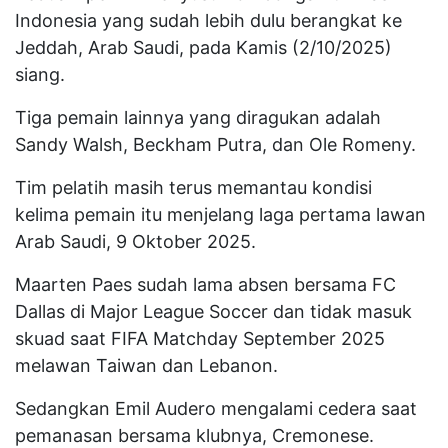
Indonesia yang sudah lebih dulu berangkat ke
Jeddah, Arab Saudi, pada Kamis (2/10/2025)
siang.
Tiga pemain lainnya yang diragukan adalah
Sandy Walsh, Beckham Putra, dan Ole Romeny.
Tim pelatih masih terus memantau kondisi
kelima pemain itu menjelang laga pertama lawan
Arab Saudi, 9 Oktober 2025.
Maarten Paes sudah lama absen bersama FC
Dallas di Major League Soccer dan tidak masuk
skuad saat FIFA Matchday September 2025
melawan Taiwan dan Lebanon.
Sedangkan Emil Audero mengalami cedera saat
pemanasan bersama klubnya, Cremonese.