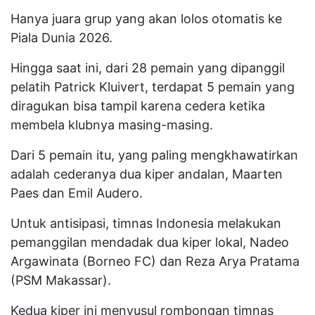
Hanya juara grup yang akan lolos otomatis ke
Piala Dunia 2026.
Hingga saat ini, dari 28 pemain yang dipanggil
pelatih Patrick Kluivert, terdapat 5 pemain yang
diragukan bisa tampil karena cedera ketika
membela klubnya masing-masing.
Dari 5 pemain itu, yang paling mengkhawatirkan
adalah cederanya dua kiper andalan, Maarten
Paes dan Emil Audero.
Untuk antisipasi, timnas Indonesia melakukan
pemanggilan mendadak dua kiper lokal, Nadeo
Argawinata (Borneo FC) dan Reza Arya Pratama
(PSM Makassar).
Kedua kiper ini menyusul rombongan timnas