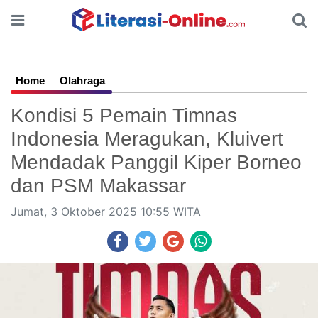
Home
Olahraga
Kondisi 5 Pemain Timnas
Indonesia Meragukan, Kluivert
Mendadak Panggil Kiper Borneo
dan PSM Makassar
Jumat, 3 Oktober 2025 10:55 WITA