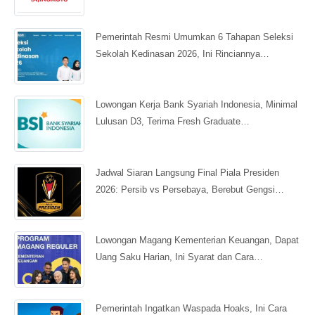
Pemerintah Resmi Umumkan 6 Tahapan Seleksi
Sekolah Kedinasan 2026, Ini Rinciannya…
Lowongan Kerja Bank Syariah Indonesia, Minimal
Lulusan D3, Terima Fresh Graduate…
Jadwal Siaran Langsung Final Piala Presiden
2026: Persib vs Persebaya, Berebut Gengsi…
Lowongan Magang Kementerian Keuangan, Dapat
Uang Saku Harian, Ini Syarat dan Cara…
Pemerintah Ingatkan Waspada Hoaks, Ini Cara