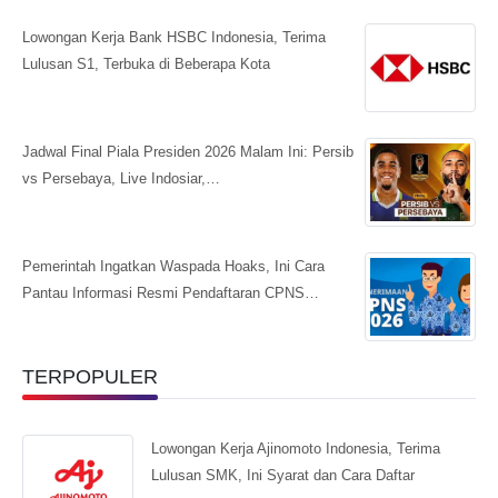
Lowongan Kerja Bank HSBC Indonesia, Terima
Lulusan S1, Terbuka di Beberapa Kota
Jadwal Final Piala Presiden 2026 Malam Ini: Persib
vs Persebaya, Live Indosiar,…
Pemerintah Ingatkan Waspada Hoaks, Ini Cara
Pantau Informasi Resmi Pendaftaran CPNS…
TERPOPULER
Lowongan Kerja Ajinomoto Indonesia, Terima
Lulusan SMK, Ini Syarat dan Cara Daftar