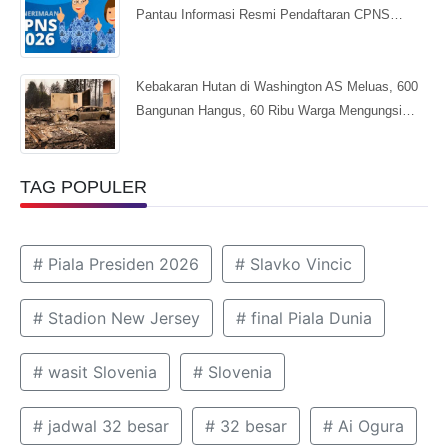
Pantau Informasi Resmi Pendaftaran CPNS…
Kebakaran Hutan di Washington AS Meluas, 600
Bangunan Hangus, 60 Ribu Warga Mengungsi…
TAG POPULER
# Piala Presiden 2026
# Slavko Vincic
# Stadion New Jersey
# final Piala Dunia
# wasit Slovenia
# Slovenia
# jadwal 32 besar
# 32 besar
# Ai Ogura