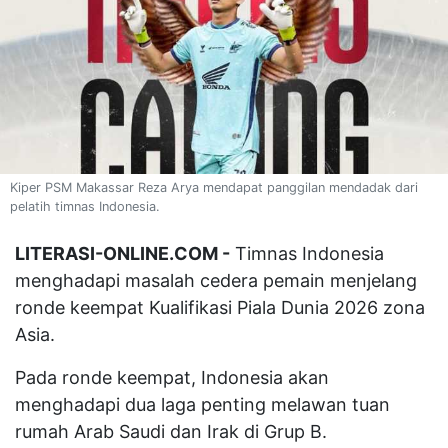
Kiper PSM Makassar Reza Arya mendapat panggilan mendadak dari
pelatih timnas Indonesia.
LITERASI-ONLINE.COM -
Timnas Indonesia
menghadapi masalah cedera pemain menjelang
ronde keempat Kualifikasi Piala Dunia 2026 zona
Asia.
Pada ronde keempat, Indonesia akan
menghadapi dua laga penting melawan tuan
rumah Arab Saudi dan Irak di Grup B.