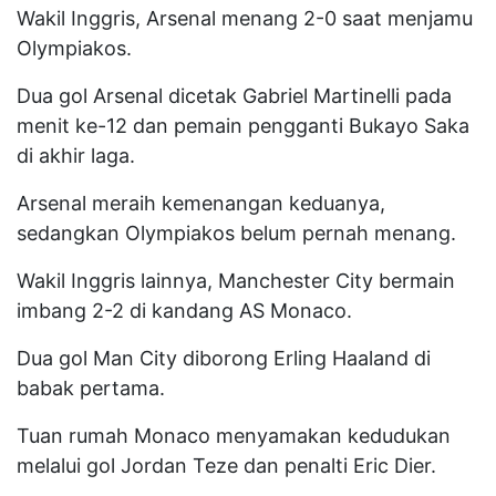
Wakil Inggris, Arsenal menang 2-0 saat menjamu
Olympiakos.
Dua gol Arsenal dicetak Gabriel Martinelli pada
menit ke-12 dan pemain pengganti Bukayo Saka
di akhir laga.
Arsenal meraih kemenangan keduanya,
sedangkan Olympiakos belum pernah menang.
Wakil Inggris lainnya, Manchester City bermain
imbang 2-2 di kandang AS Monaco.
Dua gol Man City diborong Erling Haaland di
babak pertama.
Tuan rumah Monaco menyamakan kedudukan
melalui gol Jordan Teze dan penalti Eric Dier.