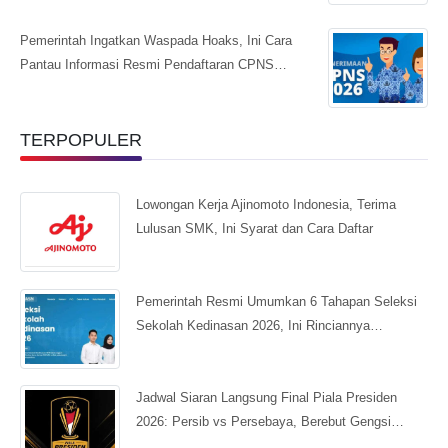
Pemerintah Ingatkan Waspada Hoaks, Ini Cara
Pantau Informasi Resmi Pendaftaran CPNS…
TERPOPULER
Lowongan Kerja Ajinomoto Indonesia, Terima
Lulusan SMK, Ini Syarat dan Cara Daftar
Pemerintah Resmi Umumkan 6 Tahapan Seleksi
Sekolah Kedinasan 2026, Ini Rinciannya…
Jadwal Siaran Langsung Final Piala Presiden
2026: Persib vs Persebaya, Berebut Gengsi…