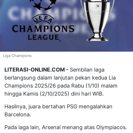
Liga Champions
LITERASI-ONLINE.COM -
Sembilan laga
berlangsung dalam lanjutan pekan kedua Lia
Champions 2025/26 pada Rabu (1/10) malam
hingga Kamis (2/10/2025) dini hari WIB.
Hasilnya, juara bertahan PSG mengalahkan
Barcelona.
Pada laga lain, Arsenal menang atas Olympiacos.