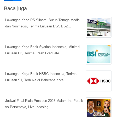
Baca juga
Lowongan Kerja RS Siloam, Butuh Tenaga Medis
dan Nonmedis, Terima Lulusan D3/S1/S2…
Lowongan Kerja Bank Syariah Indonesia, Minimal
Lulusan D3, Terima Fresh Graduate…
Lowongan Kerja Bank HSBC Indonesia, Terima
Lulusan S1, Terbuka di Beberapa Kota
Jadwal Final Piala Presiden 2026 Malam Ini: Persib
vs Persebaya, Live Indosiar,…