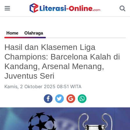
Home
Olahraga
Hasil dan Klasemen Liga
Champions: Barcelona Kalah di
Kandang, Arsenal Menang,
Juventus Seri
Kamis, 2 Oktober 2025 08:51 WITA