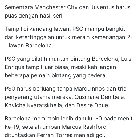
Sementara Manchester City dan Juventus harus
puas dengan hasil seri.
Tampil di kandang lawan, PSG mampu bangkit
dari ketertinggalan untuk meraih kemenangan 2-
1 lawan Barcelona.
PSG yang dilatih mantan bintang Barcelona, Luis
Enrique tampil luar biasa, meski kehilangan
beberapa pemain bintang yang cedera.
PSG harus berjuang tanpa Marquinhos dan trio
penyerang utama mereka, Ousmane Dembele,
Khvicha Kvaratskhelia, dan Desire Doue.
Barcelona memimpin lebih dahulu 1-0 pada menit
ke-19, setelah umpan Marcus Rashford
dituntaskan Ferran Torres menjadi gol.