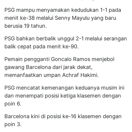
PSG mampu menyamakan kedudukan 1-1 pada
menit ke-38 melalui Senny Mayulu yang baru
berusia 19 tahun.
PSG bahkan berbalik unggul 2-1 melalui serangan
balik cepat pada menit ke-90.
Pemain pengganti Goncalo Ramos menjebol
gawang Barcelona dari jarak dekat,
memanfaatkan umpan Achraf Hakimi.
PSG mencatat kemenangan keduanya musim ini
dan menempati posisi ketiga klasemen dengan
poin 6.
Barcelona kini di posisi ke-16 klasemen dengan
poin 3.