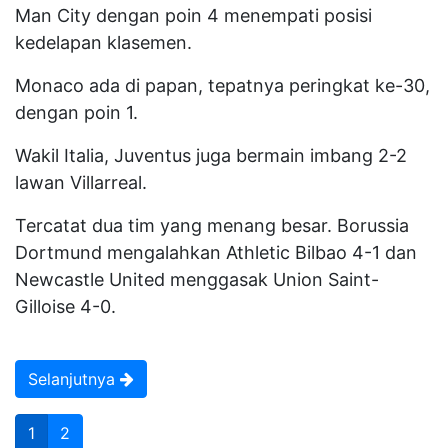
Man City dengan poin 4 menempati posisi
kedelapan klasemen.
Monaco ada di papan, tepatnya peringkat ke-30,
dengan poin 1.
Wakil Italia, Juventus juga bermain imbang 2-2
lawan Villarreal.
Tercatat dua tim yang menang besar. Borussia
Dortmund mengalahkan Athletic Bilbao 4-1 dan
Newcastle United menggasak Union Saint-
Gilloise 4-0.
Selanjutnya
1
2