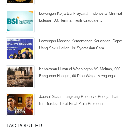
Lowongan Kerja Bank Syariah Indonesia, Minimal
Lulusan D3, Terima Fresh Graduate…
Lowongan Magang Kementerian Keuangan, Dapat
Uang Saku Harian, Ini Syarat dan Cara…
Kebakaran Hutan di Washington AS Meluas, 600
Bangunan Hangus, 60 Ribu Warga Mengungsi…
Jadwal Siaran Langsung Persib vs Persija: Hari
Ini, Berebut Tiket Final Piala Presiden…
TAG POPULER