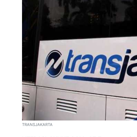
TRANSJAKARTA