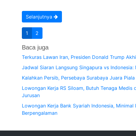
Selanjutnya
1
2
Baca juga
Terkuras Lawan Iran, Presiden Donald Trump Akhi
Jadwal Siaran Langsung Singapura vs Indonesia: M
Kalahkan Persib, Persebaya Surabaya Juara Piala 
Lowongan Kerja RS Siloam, Butuh Tenaga Medis 
Jurusan
Lowongan Kerja Bank Syariah Indonesia, Minimal
Berpengalaman