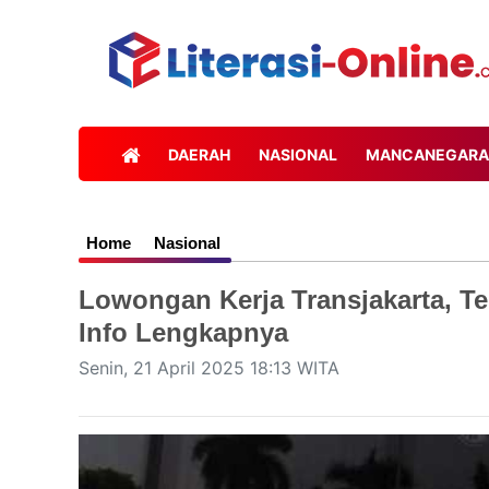
DAERAH
NASIONAL
MANCANEGARA
Home
Nasional
Lowongan Kerja Transjakarta, T
Info Lengkapnya
Senin, 21 April 2025 18:13 WITA