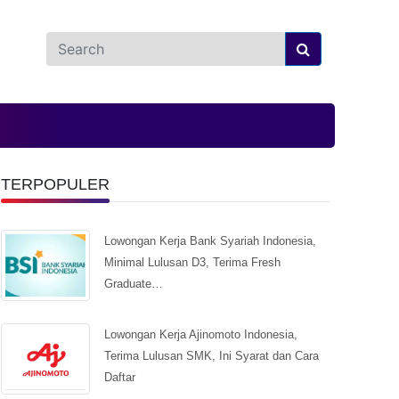
TERPOPULER
Lowongan Kerja Bank Syariah Indonesia,
Minimal Lulusan D3, Terima Fresh
Graduate…
Lowongan Kerja Ajinomoto Indonesia,
Terima Lulusan SMK, Ini Syarat dan Cara
Daftar