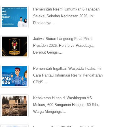
Pemerintah Resmi Umumkan 6 Tahapan
Seleksi Sekolah Kedinasan 2026, Ini
Rinciannya…
Jadwal Siaran Langsung Final Piala
Presiden 2026: Persib vs Persebaya,
Berebut Gengsi…
Pemerintah Ingatkan Waspada Hoaks, Ini
Cara Pantau Informasi Resmi Pendaftaran
CPNS…
Kebakaran Hutan di Washington AS
Meluas, 600 Bangunan Hangus, 60 Ribu
Warga Mengungsi…