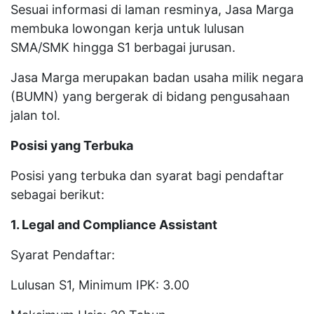
Sesuai informasi di laman resminya, Jasa Marga
membuka lowongan kerja untuk lulusan
SMA/SMK hingga S1 berbagai jurusan.
Jasa Marga merupakan badan usaha milik negara
(BUMN) yang bergerak di bidang pengusahaan
jalan tol.
Posisi yang Terbuka
Posisi yang terbuka dan syarat bagi pendaftar
sebagai berikut:
1. Legal and Compliance Assistant
Syarat Pendaftar:
Lulusan S1, Minimum IPK: 3.00