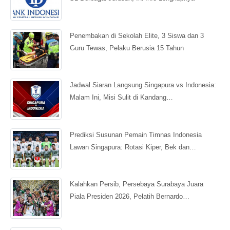
Penembakan di Sekolah Elite, 3 Siswa dan 3
Guru Tewas, Pelaku Berusia 15 Tahun
Jadwal Siaran Langsung Singapura vs Indonesia:
Malam Ini, Misi Sulit di Kandang…
Prediksi Susunan Pemain Timnas Indonesia
Lawan Singapura: Rotasi Kiper, Bek dan…
Kalahkan Persib, Persebaya Surabaya Juara
Piala Presiden 2026, Pelatih Bernardo…