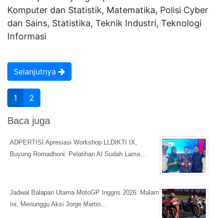
Komputer dan Statistik, Matematika, Polisi Cyber
dan Sains, Statistika, Teknik Industri, Teknologi
Informasi
Selanjutnya
1
2
Baca juga
ADPERTISI Apresiasi Workshop LLDIKTI IX,
Buyung Romadhoni: Pelatihan AI Sudah Lama…
Jadwal Balapan Utama MotoGP Inggris 2026: Malam
Ini, Menunggu Aksi Jorge Martin…