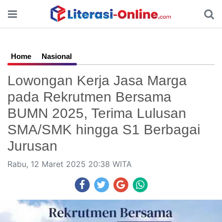
Home
Nasional
Lowongan Kerja Jasa Marga
pada Rekrutmen Bersama
BUMN 2025, Terima Lulusan
SMA/SMK hingga S1 Berbagai
Jurusan
Rabu, 12 Maret 2025 20:38 WITA