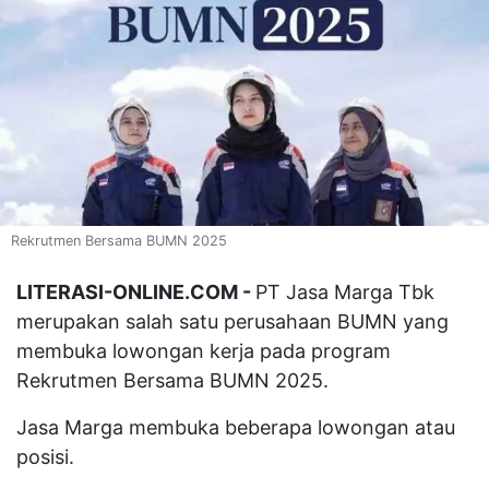
Rekrutmen Bersama BUMN 2025
LITERASI-ONLINE.COM -
PT Jasa Marga Tbk
merupakan salah satu perusahaan BUMN yang
membuka lowongan kerja pada program
Rekrutmen Bersama BUMN 2025.
Jasa Marga membuka beberapa lowongan atau
posisi.