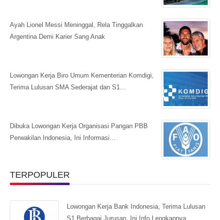
Ayah Lionel Messi Meninggal, Rela Tinggalkan
Argentina Demi Karier Sang Anak
Lowongan Kerja Biro Umum Kementerian Komdigi,
Terima Lulusan SMA Sederajat dan S1…
Dibuka Lowongan Kerja Organisasi Pangan PBB
Perwakilan Indonesia, Ini Informasi…
TERPOPULER
Lowongan Kerja Bank Indonesia, Terima Lulusan
S1 Berbagai Jurusan, Ini Info Lengkapnya