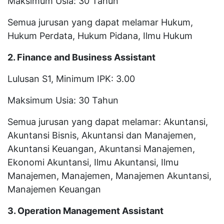
Maksimum Usia: 30 Tahun
Semua jurusan yang dapat melamar Hukum,
Hukum Perdata, Hukum Pidana, Ilmu Hukum
2. Finance and Business Assistant
Lulusan S1, Minimum IPK: 3.00
Maksimum Usia: 30 Tahun
Semua jurusan yang dapat melamar: Akuntansi,
Akuntansi Bisnis, Akuntansi dan Manajemen,
Akuntansi Keuangan, Akuntansi Manajemen,
Ekonomi Akuntansi, Ilmu Akuntansi, Ilmu
Manajemen, Manajemen, Manajemen Akuntansi,
Manajemen Keuangan
3. Operation Management Assistant