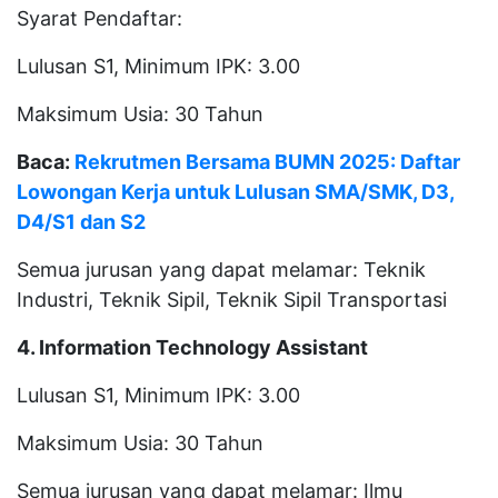
Syarat Pendaftar:
Lulusan S1, Minimum IPK: 3.00
Maksimum Usia: 30 Tahun
Baca:
Rekrutmen Bersama BUMN 2025: Daftar
Lowongan Kerja untuk Lulusan SMA/SMK, D3,
D4/S1 dan S2
Semua jurusan yang dapat melamar: Teknik
Industri, Teknik Sipil, Teknik Sipil Transportasi
4. Information Technology Assistant
Lulusan S1, Minimum IPK: 3.00
Maksimum Usia: 30 Tahun
Semua jurusan yang dapat melamar: Ilmu