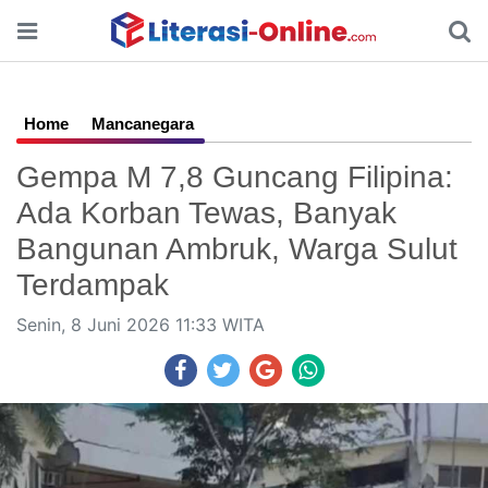
Home
Mancanegara
Gempa M 7,8 Guncang Filipina:
Ada Korban Tewas, Banyak
Bangunan Ambruk, Warga Sulut
Terdampak
Senin, 8 Juni 2026 11:33 WITA