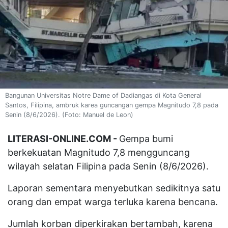
Bangunan Universitas Notre Dame of Dadiangas di Kota General
Santos, Filipina, ambruk karea guncangan gempa Magnitudo 7,8 pada
Senin (8/6/2026). (Foto: Manuel de Leon)
LITERASI-ONLINE.COM -
Gempa bumi
berkekuatan Magnitudo 7,8 mengguncang
wilayah selatan Filipina pada Senin (8/6/2026).
Laporan sementara menyebutkan sedikitnya satu
orang dan empat warga terluka karena bencana.
Jumlah korban diperkirakan bertambah, karena