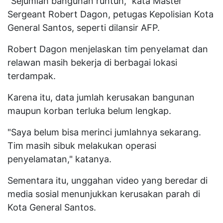
“Sejumlah bangunan runtuh," kata Master
Sergeant Robert Dagon, petugas Kepolisian Kota
General Santos, seperti dilansir AFP.
Robert Dagon menjelaskan tim penyelamat dan
relawan masih bekerja di berbagai lokasi
terdampak.
Karena itu, data jumlah kerusakan bangunan
maupun korban terluka belum lengkap.
"Saya belum bisa merinci jumlahnya sekarang.
Tim masih sibuk melakukan operasi
penyelamatan," katanya.
Sementara itu, unggahan video yang beredar di
media sosial menunjukkan kerusakan parah di
Kota General Santos.