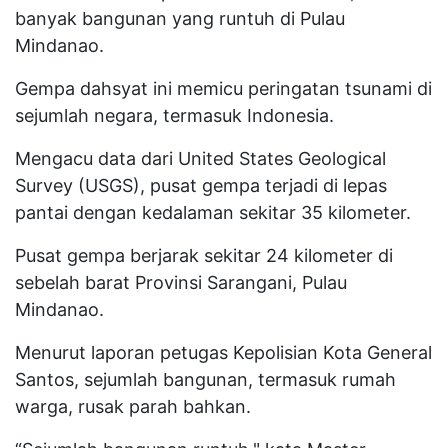
banyak bangunan yang runtuh di Pulau
Mindanao.
Gempa dahsyat ini memicu peringatan tsunami di
sejumlah negara, termasuk Indonesia.
Mengacu data dari United States Geological
Survey (USGS), pusat gempa terjadi di lepas
pantai dengan kedalaman sekitar 35 kilometer.
Pusat gempa berjarak sekitar 24 kilometer di
sebelah barat Provinsi Sarangani, Pulau
Mindanao.
Menurut laporan petugas Kepolisian Kota General
Santos, sejumlah bangunan, termasuk rumah
warga, rusak parah bahkan.