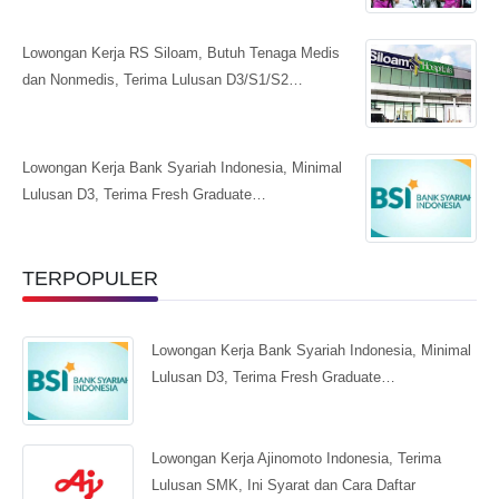
Lowongan Kerja RS Siloam, Butuh Tenaga Medis
dan Nonmedis, Terima Lulusan D3/S1/S2…
Lowongan Kerja Bank Syariah Indonesia, Minimal
Lulusan D3, Terima Fresh Graduate…
TERPOPULER
Lowongan Kerja Bank Syariah Indonesia, Minimal
Lulusan D3, Terima Fresh Graduate…
Lowongan Kerja Ajinomoto Indonesia, Terima
Lulusan SMK, Ini Syarat dan Cara Daftar