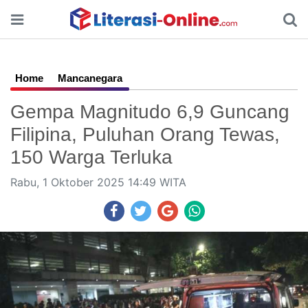
Home
Mancanegara
Gempa Magnitudo 6,9 Guncang
Filipina, Puluhan Orang Tewas,
150 Warga Terluka
Rabu, 1 Oktober 2025 14:49 WITA