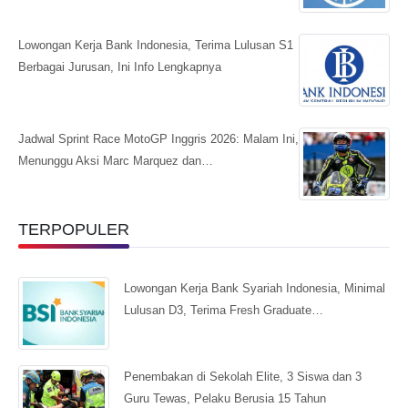
Lowongan Kerja Bank Indonesia, Terima Lulusan S1
Berbagai Jurusan, Ini Info Lengkapnya
Jadwal Sprint Race MotoGP Inggris 2026: Malam Ini,
Menunggu Aksi Marc Marquez dan…
TERPOPULER
Lowongan Kerja Bank Syariah Indonesia, Minimal
Lulusan D3, Terima Fresh Graduate…
Penembakan di Sekolah Elite, 3 Siswa dan 3
Guru Tewas, Pelaku Berusia 15 Tahun