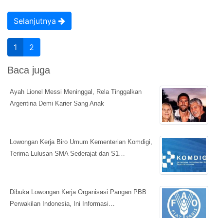
Selanjutnya
1
2
Baca juga
Ayah Lionel Messi Meninggal, Rela Tinggalkan
Argentina Demi Karier Sang Anak
Lowongan Kerja Biro Umum Kementerian Komdigi,
Terima Lulusan SMA Sederajat dan S1…
Dibuka Lowongan Kerja Organisasi Pangan PBB
Perwakilan Indonesia, Ini Informasi…