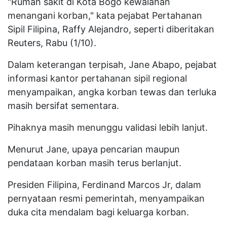
"Rumah sakit di Kota Bogo kewalahan
menangani korban," kata pejabat Pertahanan
Sipil Filipina, Raffy Alejandro, seperti diberitakan
Reuters, Rabu (1/10).
Dalam keterangan terpisah, Jane Abapo, pejabat
informasi kantor pertahanan sipil regional
menyampaikan, angka korban tewas dan terluka
masih bersifat sementara.
Pihaknya masih menunggu validasi lebih lanjut.
Menurut Jane, upaya pencarian maupun
pendataan korban masih terus berlanjut.
Presiden Filipina, Ferdinand Marcos Jr, dalam
pernyataan resmi pemerintah, menyampaikan
duka cita mendalam bagi keluarga korban.