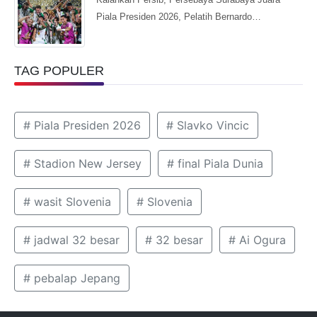
Piala Presiden 2026, Pelatih Bernardo…
TAG POPULER
# Piala Presiden 2026
# Slavko Vincic
# Stadion New Jersey
# final Piala Dunia
# wasit Slovenia
# Slovenia
# jadwal 32 besar
# 32 besar
# Ai Ogura
# pebalap Jepang