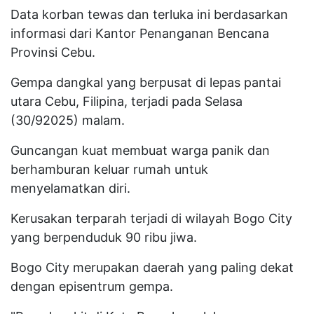
Data korban tewas dan terluka ini berdasarkan
informasi dari Kantor Penanganan Bencana
Provinsi Cebu.
Gempa dangkal yang berpusat di lepas pantai
utara Cebu, Filipina, terjadi pada Selasa
(30/92025) malam.
Guncangan kuat membuat warga panik dan
berhamburan keluar rumah untuk
menyelamatkan diri.
Kerusakan terparah terjadi di wilayah Bogo City
yang berpenduduk 90 ribu jiwa.
Bogo City merupakan daerah yang paling dekat
dengan episentrum gempa.