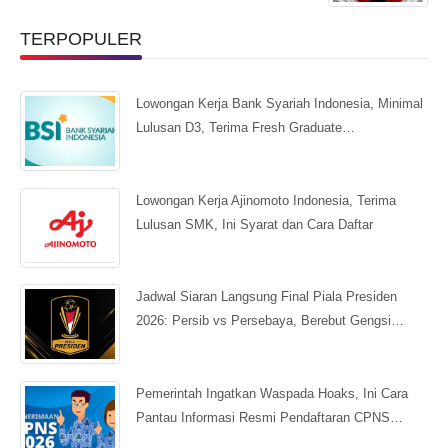
TERPOPULER
Lowongan Kerja Bank Syariah Indonesia, Minimal
Lulusan D3, Terima Fresh Graduate…
Lowongan Kerja Ajinomoto Indonesia, Terima
Lulusan SMK, Ini Syarat dan Cara Daftar
Jadwal Siaran Langsung Final Piala Presiden
2026: Persib vs Persebaya, Berebut Gengsi…
Pemerintah Ingatkan Waspada Hoaks, Ini Cara
Pantau Informasi Resmi Pendaftaran CPNS…