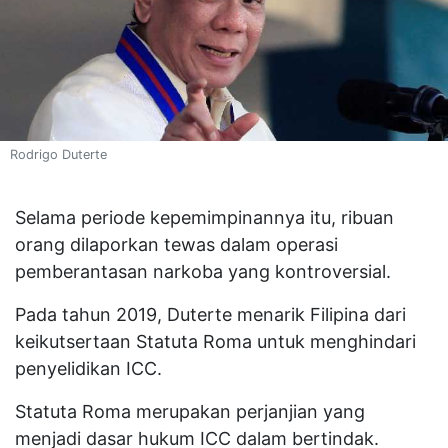
Rodrigo Duterte
Selama periode kepemimpinannya itu, ribuan
orang dilaporkan tewas dalam operasi
pemberantasan narkoba yang kontroversial.
Pada tahun 2019, Duterte menarik Filipina dari
keikutsertaan Statuta Roma untuk menghindari
penyelidikan ICC.
Statuta Roma merupakan perjanjian yang
menjadi dasar hukum ICC dalam bertindak.