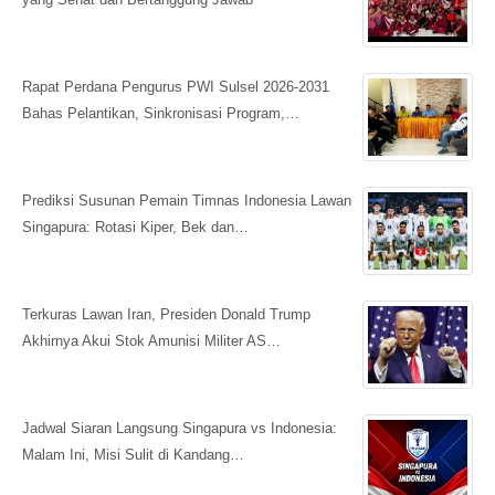
Rapat Perdana Pengurus PWI Sulsel 2026-2031
Bahas Pelantikan, Sinkronisasi Program,…
Prediksi Susunan Pemain Timnas Indonesia Lawan
Singapura: Rotasi Kiper, Bek dan…
Terkuras Lawan Iran, Presiden Donald Trump
Akhirnya Akui Stok Amunisi Militer AS…
Jadwal Siaran Langsung Singapura vs Indonesia:
Malam Ini, Misi Sulit di Kandang…