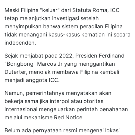
Meski Filipina "keluar" dari Statuta Roma, ICC
tetap melanjutkan investigasi setelah
menyimpulkan bahwa sistem peradilan Filipina
tidak menangani kasus-kasus kematian ini secara
independen.
Sejak menjabat pada 2022, Presiden Ferdinand
"Bongbong" Marcos Jr yang menggantikan
Duterter, menolak membawa Filipina kembali
menjadi anggota ICC.
Namun, pemerintahnya menyatakan akan
bekerja sama jika interpol atau otoritas
internasional mengeluarkan perintah penahanan
melalui mekanisme Red Notice.
Belum ada pernyataan resmi mengenai lokasi