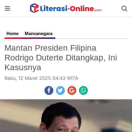
Home
Mancanegara
Mantan Presiden Filipina
Rodrigo Duterte Ditangkap, Ini
Kasusnya
Rabu, 12 Maret 2025 04:43 WITA