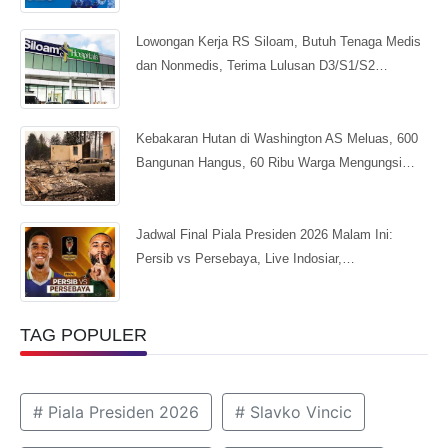
Lowongan Kerja RS Siloam, Butuh Tenaga Medis
dan Nonmedis, Terima Lulusan D3/S1/S2…
Kebakaran Hutan di Washington AS Meluas, 600
Bangunan Hangus, 60 Ribu Warga Mengungsi…
Jadwal Final Piala Presiden 2026 Malam Ini:
Persib vs Persebaya, Live Indosiar,…
TAG POPULER
# Piala Presiden 2026
# Slavko Vincic